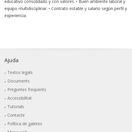
educativo consolidado y con valores. • Buen ambiente laboral y
equipo multidisciplinar. • Contrato estable y salario según perfil y
experiencia.
Ajuda
Textos legals
Documents
Preguntes freqüents
Accessibilitat
Tutorials
Contacte
Política de galetes