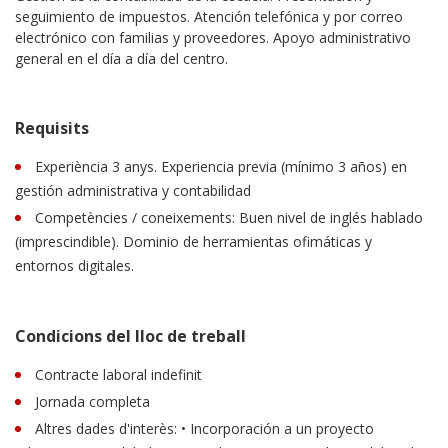
seguimiento de impuestos. Atención telefónica y por correo
electrónico con familias y proveedores. Apoyo administrativo
general en el día a día del centro.
Requisits
Experiència 3 anys. Experiencia previa (mínimo 3 años) en
gestión administrativa y contabilidad
Competències / coneixements: Buen nivel de inglés hablado
(imprescindible). Dominio de herramientas ofimáticas y
entornos digitales.
Condicions del lloc de treball
Contracte laboral indefinit
Jornada completa
Altres dades d'interès: • Incorporación a un proyecto