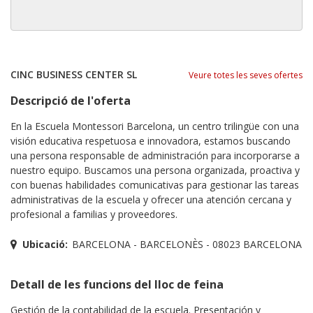
CINC BUSINESS CENTER SL
Veure totes les seves ofertes
Descripció de l'oferta
En la Escuela Montessori Barcelona, un centro trilingüe con una
visión educativa respetuosa e innovadora, estamos buscando
una persona responsable de administración para incorporarse a
nuestro equipo. Buscamos una persona organizada, proactiva y
con buenas habilidades comunicativas para gestionar las tareas
administrativas de la escuela y ofrecer una atención cercana y
profesional a familias y proveedores.
Ubicació:
BARCELONA - BARCELONÈS - 08023 BARCELONA
Detall de les funcions del lloc de feina
Gestión de la contabilidad de la escuela. Presentación y