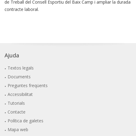
de Treball del Consell Esportiu del Baix Camp i ampliar la durada
contracte laboral.
Ajuda
Textos legals
Documents
Preguntes freqüents
Accessibilitat
Tutorials
Contacte
Política de galetes
Mapa web