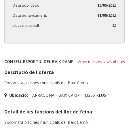
Data publicació:
13/05/2025
Data de tancament:
11/08/2025
Llocs de treball:
20
CONSELL ESPORTIU DEL BAIX CAMP
Veure totes les seves ofertes
Descripció de l'oferta
Socorrista piscines municipals del Baix Camp.
Ubicació:
TARRAGONA - BAIX CAMP - 43205 REUS
Detall de les funcions del lloc de feina
Socorrista piscines municipals del Baix Camp.