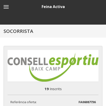
Feina Activa
SOCORRISTA
19
Inscrits
Referència oferta:
FA06087736