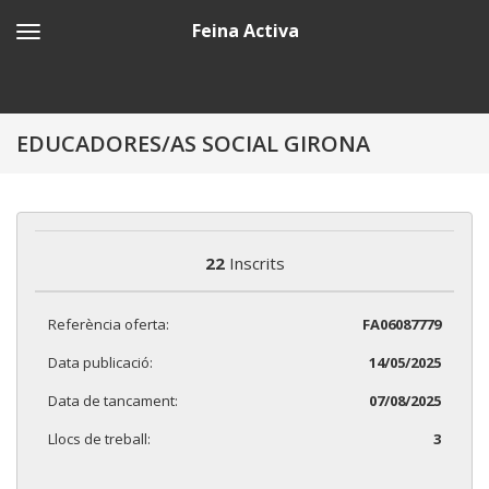
Feina Activa
EDUCADORES/AS SOCIAL GIRONA
22
Inscrits
Referència oferta:
FA06087779
Data publicació:
14/05/2025
Data de tancament:
07/08/2025
Llocs de treball:
3