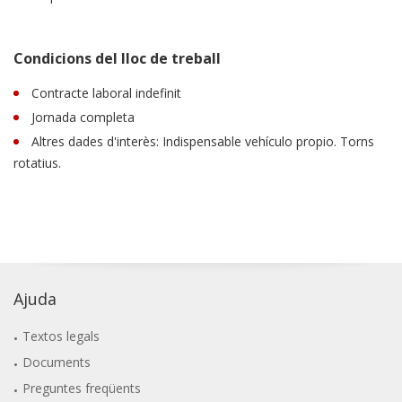
Condicions del lloc de treball
Contracte laboral indefinit
Jornada completa
Altres dades d'interès: Indispensable vehículo propio. Torns
rotatius.
Ajuda
Textos legals
Documents
Preguntes freqüents