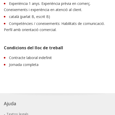
Experiència 1 anys. Experiència prèvia en comerç.
Coneixements i experiència en atenció al client.
català (parlat B, escrit B)
Competències / coneixements: Habilitats de comunicació.
Perfil amb orientació comercial.
Condicions del lloc de treball
Contracte laboral indefinit
Jornada completa
Ajuda
Textos legals