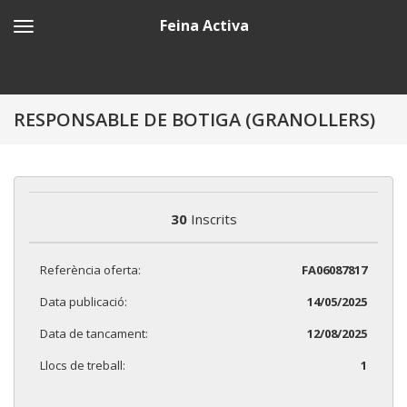
Feina Activa
RESPONSABLE DE BOTIGA (GRANOLLERS)
30
Inscrits
Referència oferta:
FA06087817
Data publicació:
14/05/2025
Data de tancament:
12/08/2025
Llocs de treball:
1