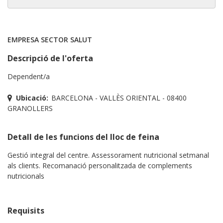
EMPRESA SECTOR SALUT
Descripció de l'oferta
Dependent/a
Ubicació:
BARCELONA - VALLÈS ORIENTAL - 08400
GRANOLLERS
Detall de les funcions del lloc de feina
Gestió integral del centre. Assessorament nutricional setmanal
als clients. Recomanació personalitzada de complements
nutricionals
Requisits