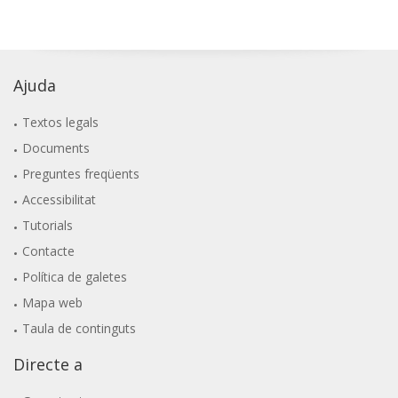
Ajuda
Textos legals
Documents
Preguntes freqüents
Accessibilitat
Tutorials
Contacte
Política de galetes
Mapa web
Taula de continguts
Directe a