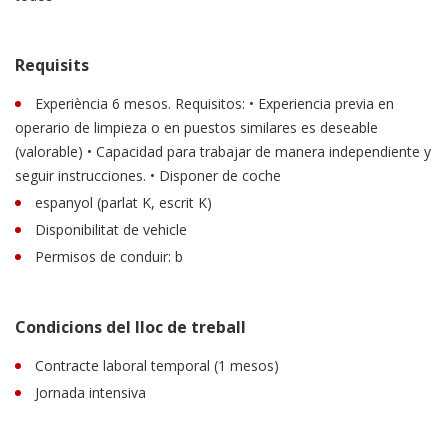
Requisits
Experiència 6 mesos. Requisitos: • Experiencia previa en
operario de limpieza o en puestos similares es deseable
(valorable) • Capacidad para trabajar de manera independiente y
seguir instrucciones. • Disponer de coche
espanyol (parlat K, escrit K)
Disponibilitat de vehicle
Permisos de conduir: b
Condicions del lloc de treball
Contracte laboral temporal (1 mesos)
Jornada intensiva