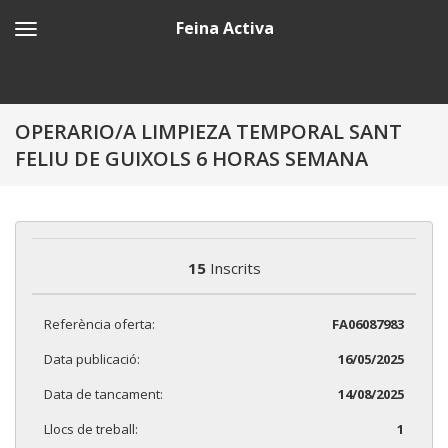
Feina Activa
OPERARIO/A LIMPIEZA TEMPORAL SANT
FELIU DE GUIXOLS 6 HORAS SEMANA
15
Inscrits
Referència oferta:
FA06087983
Data publicació:
16/05/2025
Data de tancament:
14/08/2025
Llocs de treball:
1