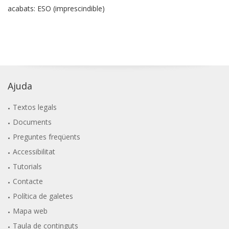
acabats: ESO (imprescindible)
Ajuda
Textos legals
Documents
Preguntes freqüents
Accessibilitat
Tutorials
Contacte
Política de galetes
Mapa web
Taula de continguts