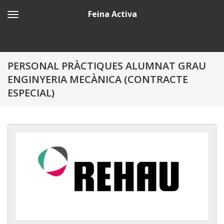
Feina Activa
PERSONAL PRÀCTIQUES ALUMNAT GRAU
ENGINYERIA MECÀNICA (CONTRACTE
ESPECIAL)