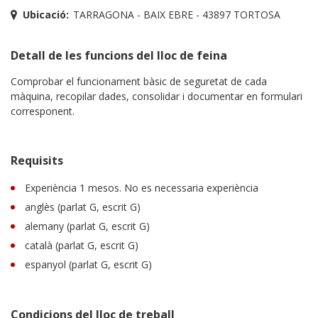
Ubicació:
TARRAGONA - BAIX EBRE - 43897 TORTOSA
Detall de les funcions del lloc de feina
Comprobar el funcionament bàsic de seguretat de cada
màquina, recopilar dades, consolidar i documentar en formulari
corresponent.
Requisits
Experiència 1 mesos. No es necessaria experiència
anglès (parlat G, escrit G)
alemany (parlat G, escrit G)
català (parlat G, escrit G)
espanyol (parlat G, escrit G)
Condicions del lloc de treball