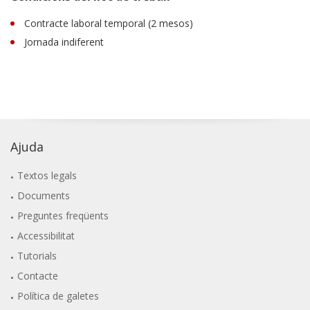
Contracte laboral temporal (2 mesos)
Jornada indiferent
Ajuda
Textos legals
Documents
Preguntes freqüents
Accessibilitat
Tutorials
Contacte
Política de galetes