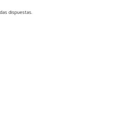
das dispuestas.
