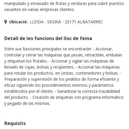
manipulado y envasado de frutas y verduras para cubrir puestos
vacantes en varias empresas clientes.
Ubicació:
LLEIDA - SEGRIÀ - 25171 ALBATARREC
Detall de les funcions del lloc de feina
Entre sus funciones principales se encontrarán: - Accionar,
controlar y cerrar las máquinas que pesan, retractilan, embalan
y etiquetan los frutales. - Accionar y vigilar las máquinas de
llenado de cajas, bolsas y recipientes. - Accionar las máquinas
para rotular los productos, en cestas, contenedores y bolsas. -
Preparación y supervisión de los pedidos de forma eficiente y
eficaz siguiendo los procedimientos internos y parámetros
establecidos por el cliente. - Garantizar la correcta trazabilidad
del producto. - Creación de etiquetas con programa informático
y pegado de las mismas.
Requisits