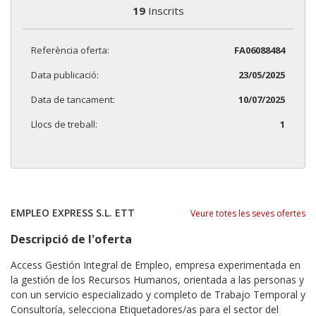
19
Inscrits
Referència oferta:
FA06088484
Data publicació:
23/05/2025
Data de tancament:
10/07/2025
Llocs de treball:
1
EMPLEO EXPRESS S.L. ETT
Veure totes les seves ofertes
Descripció de l'oferta
Access Gestión Integral de Empleo, empresa experimentada en
la gestión de los Recursos Humanos, orientada a las personas y
con un servicio especializado y completo de Trabajo Temporal y
Consultoría, selecciona Etiquetadores/as para el sector del