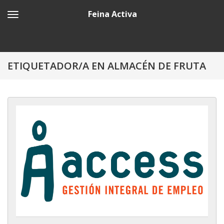
Feina Activa
ETIQUETADOR/A EN ALMACÉN DE FRUTA