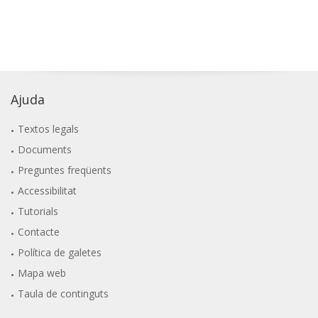
Ajuda
Textos legals
Documents
Preguntes freqüents
Accessibilitat
Tutorials
Contacte
Política de galetes
Mapa web
Taula de continguts