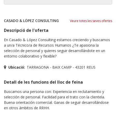
CASADO & LÓPEZ CONSULTING
Veure totes les seves ofertes
Descripció de l'oferta
En Casado & López Consulting estamos creciendo y buscamos
a un/a Técnico/a de Recursos Humanos ¿Te apasiona la
selección de personal y quieres seguir desarrollándote en un
entorno colaborativo y flexible?
Ubicació:
TARRAGONA - BAIX CAMP - 43201 REUS
Detall de les funcions del lloc de feina
Buscamos una persona con: Experiencia en reclutamiento y
selección de personal. Facilidad para el trato con la clientela.
Buena orientación comercial. Ganas de seguir desarrollándose
en otros ámbitos de RRHH.