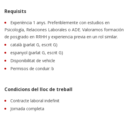
Requisits
Experiència 1 anys. Preferiblemente con estudios en
Psicología, Relaciones Laborales o ADE. Valoramos formación
de posgrado en RRHH y experiencia previa en un rol similar.
català (parlat G, escrit G)
espanyol (parlat G, escrit G)
Disponibilitat de vehicle
Permisos de conduir: b
Condicions del lloc de treball
Contracte laboral indefinit
Jornada completa