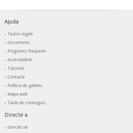
Ajuda
Textos legals
Documents
Preguntes freqüents
Accessibilitat
Tutorials
Contacte
Política de galetes
Mapa web
Taula de continguts
Directe a
Gencat.cat