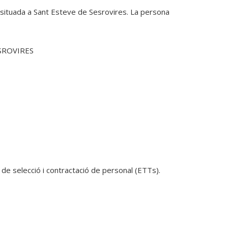
situada a Sant Esteve de Sesrovires. La persona 
SROVIRES
de selecció i contractació de personal (ETTs).
