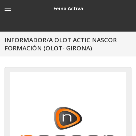
Feina Activa
INFORMADOR/A OLOT ACTIC NASCOR
FORMACIÓN (OLOT- GIRONA)