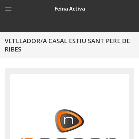
Feina Activa
VETLLADOR/A CASAL ESTIU SANT PERE DE
RIBES