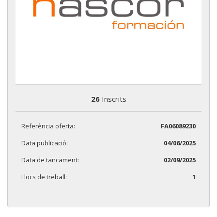
26
Inscrits
Referència oferta:
FA06089230
Data publicació:
04/06/2025
Data de tancament:
02/09/2025
Llocs de treball:
1