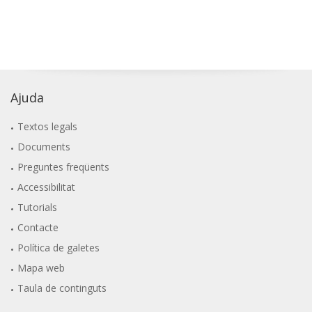
Ajuda
Textos legals
Documents
Preguntes freqüents
Accessibilitat
Tutorials
Contacte
Política de galetes
Mapa web
Taula de continguts