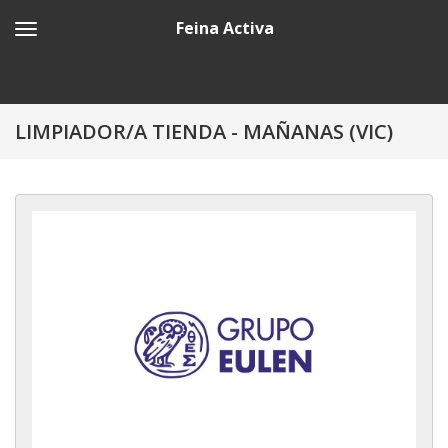
Feina Activa
LIMPIADOR/A TIENDA - MAÑANAS (VIC)