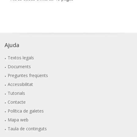
Ajuda
Textos legals
Documents
Preguntes freqüents
Accessibilitat
Tutorials
Contacte
Política de galetes
Mapa web
Taula de continguts