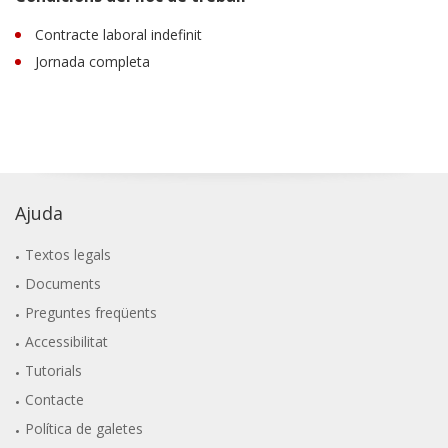
Contracte laboral indefinit
Jornada completa
Ajuda
Textos legals
Documents
Preguntes freqüents
Accessibilitat
Tutorials
Contacte
Política de galetes