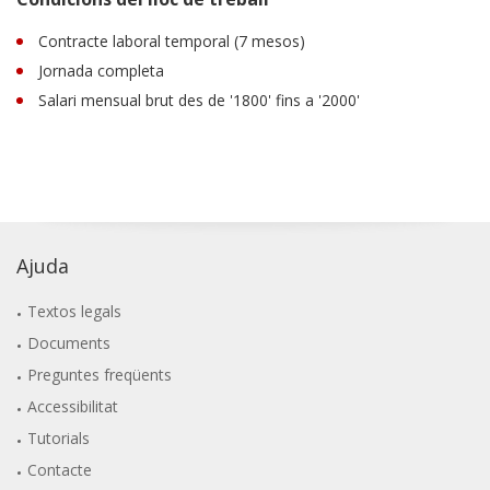
Contracte laboral temporal (7 mesos)
Jornada completa
Salari mensual brut des de '1800' fins a '2000'
Ajuda
Textos legals
Documents
Preguntes freqüents
Accessibilitat
Tutorials
Contacte