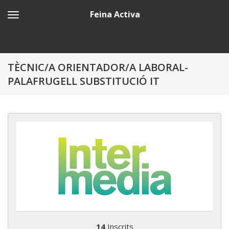
Feina Activa
TÈCNIC/A ORIENTADOR/A LABORAL-
PALAFRUGELL SUBSTITUCIÓ IT
14
Inscrits