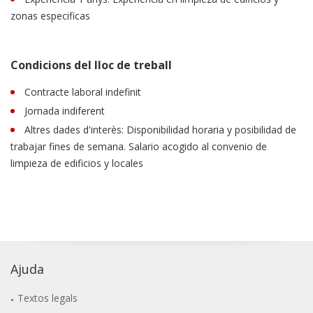
zonas especificas
Condicions del lloc de treball
Contracte laboral indefinit
Jornada indiferent
Altres dades d'interès: Disponibilidad horaria y posibilidad de
trabajar fines de semana. Salario acogido al convenio de
limpieza de edificios y locales
Ajuda
Textos legals