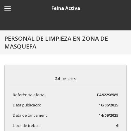
Feina Activa
PERSONAL DE LIMPIEZA EN ZONA DE
MASQUEFA
24
Inscrits
Referència oferta:
FA92296585
Data publicació:
16/06/2025
Data de tancament:
14/09/2025
Llocs de treball:
6