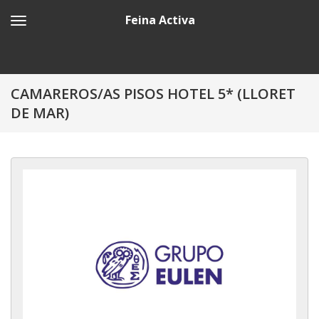
Feina Activa
CAMAREROS/AS PISOS HOTEL 5* (LLORET
DE MAR)