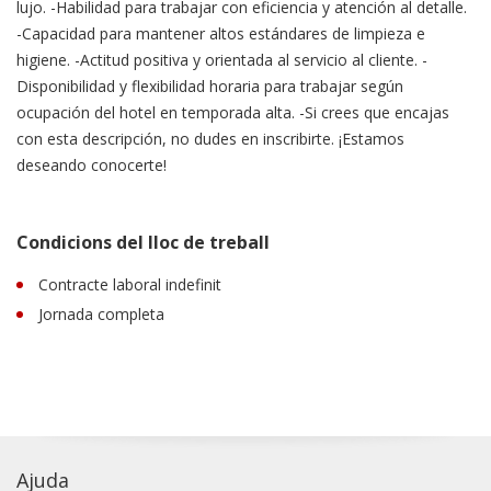
lujo. -Habilidad para trabajar con eficiencia y atención al detalle.
-Capacidad para mantener altos estándares de limpieza e
higiene. -Actitud positiva y orientada al servicio al cliente. -
Disponibilidad y flexibilidad horaria para trabajar según
ocupación del hotel en temporada alta. -Si crees que encajas
con esta descripción, no dudes en inscribirte. ¡Estamos
deseando conocerte!
Condicions del lloc de treball
Contracte laboral indefinit
Jornada completa
Ajuda