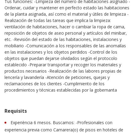
Tus funciones: -Limpieza del número de habitaciones asignado -
Ordenar, cuidar y mantener en perfecto estado las habitaciones
de la planta asignada, así como el material y útiles de limpieza -
Realización de todas las tareas que implica la limpieza:
ventilación de habitaciones, hacer o cambiar la ropa de cama,
reposición de objetos de aseo personal y artículos del minibar,
etc. -Revisión del estado de las habitaciones, instalaciones y
mobiliario -Comunicación a los responsables de las anomalías
en las instalaciones y los objetos perdidos -Control de los
objetos que puedan dejarse olvidados según el protocolo
establecido -Preparar transportar y recoger los materiales y
productos necesarios -Realización de las labores propias de
lencería y lavandería -Atención de peticiones, quejas y
reclamaciones de los clientes -Cumplimiento de los
procedimientos y técnicas establecidas por la gobernanta
Requisits
Experiència 6 mesos. Buscamos: -Profesionales con
experiencia previa como Camarera(o) de pisos en hoteles de