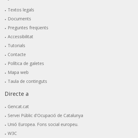
Textos legals
Documents
Preguntes freqüents
Accessibilitat
Tutorials
Contacte
Política de galetes
Mapa web
Taula de continguts
Directe a
Gencat.cat
Servei Públic d'Ocupació de Catalunya
Unió Europea. Fons social europeu.
W3C