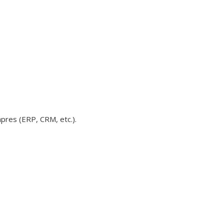
pres (ERP, CRM, etc.).