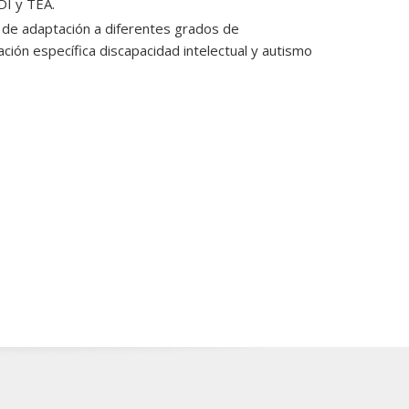
DI y TEA.
 de adaptación a diferentes grados de
ación específica discapacidad intelectual y autismo