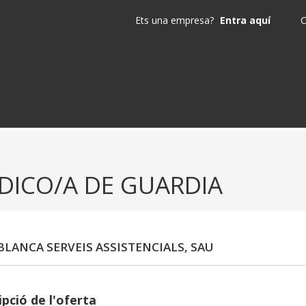
Ets una empresa?
Entra aquí
C
DICO/A DE GUARDIA
BLANCA SERVEIS ASSISTENCIALS, SAU
pció de l'oferta