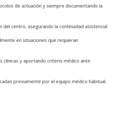
ocolos de actuación y siempre documentando la 
 del centro, asegurando la continuidad asistencial.

lmente en situaciones que requieran 
 clínicas y aportando criterio médico ante 
cadas previamente por el equipo médico habitual.
