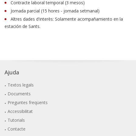
Contracte laboral temporal (3 mesos)
Jornada parcial (15 hores - jornada setmanal)
Altres dades d'interès: Solamente acompañamiento en la
estación de Sants.
Ajuda
Textos legals
Documents
Preguntes freqüents
Accessibilitat
Tutorials
Contacte