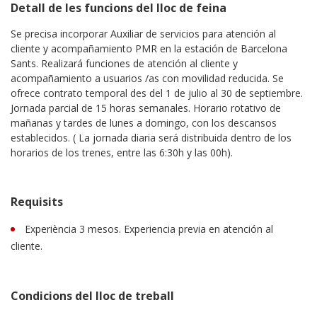
Detall de les funcions del lloc de feina
Se precisa incorporar Auxiliar de servicios para atención al
cliente y acompañamiento PMR en la estación de Barcelona
Sants. Realizará funciones de atención al cliente y
acompañamiento a usuarios /as con movilidad reducida. Se
ofrece contrato temporal des del 1 de julio al 30 de septiembre.
Jornada parcial de 15 horas semanales. Horario rotativo de
mañanas y tardes de lunes a domingo, con los descansos
establecidos. ( La jornada diaria será distribuida dentro de los
horarios de los trenes, entre las 6:30h y las 00h).
Requisits
Experiència 3 mesos. Experiencia previa en atención al
cliente.
Condicions del lloc de treball