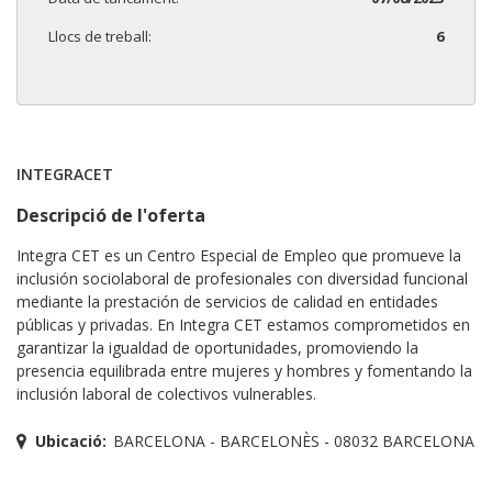
Llocs de treball:
6
INTEGRACET
Descripció de l'oferta
Integra CET es un Centro Especial de Empleo que promueve la
inclusión sociolaboral de profesionales con diversidad funcional
mediante la prestación de servicios de calidad en entidades
públicas y privadas. En Integra CET estamos comprometidos en
garantizar la igualdad de oportunidades, promoviendo la
presencia equilibrada entre mujeres y hombres y fomentando la
inclusión laboral de colectivos vulnerables.
Ubicació:
BARCELONA - BARCELONÈS - 08032 BARCELONA