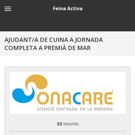
Feina Activa
AJUDANT/A DE CUINA A JORNADA
COMPLETA A PREMIÀ DE MAR
33
Inscrits