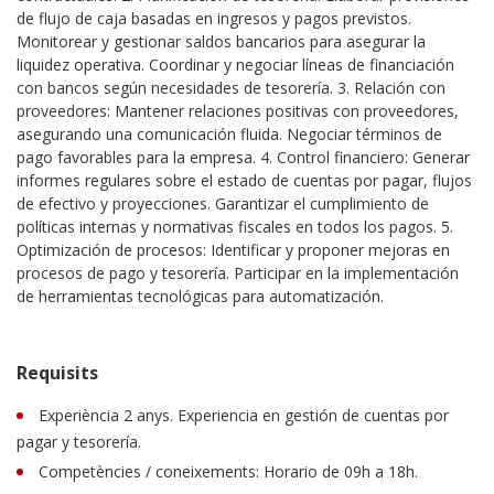
de flujo de caja basadas en ingresos y pagos previstos.
Monitorear y gestionar saldos bancarios para asegurar la
liquidez operativa. Coordinar y negociar líneas de financiación
con bancos según necesidades de tesorería. 3. Relación con
proveedores: Mantener relaciones positivas con proveedores,
asegurando una comunicación fluida. Negociar términos de
pago favorables para la empresa. 4. Control financiero: Generar
informes regulares sobre el estado de cuentas por pagar, flujos
de efectivo y proyecciones. Garantizar el cumplimiento de
políticas internas y normativas fiscales en todos los pagos. 5.
Optimización de procesos: Identificar y proponer mejoras en
procesos de pago y tesorería. Participar en la implementación
de herramientas tecnológicas para automatización.
Requisits
Experiència 2 anys. Experiencia en gestión de cuentas por
pagar y tesorería.
Competències / coneixements: Horario de 09h a 18h.