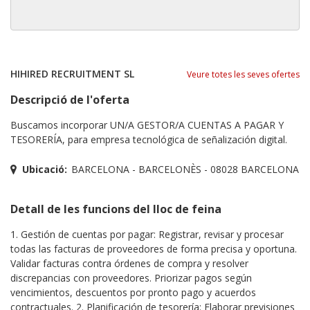
HIHIRED RECRUITMENT SL
Veure totes les seves ofertes
Descripció de l'oferta
Buscamos incorporar UN/A GESTOR/A CUENTAS A PAGAR Y
TESORERÍA, para empresa tecnológica de señalización digital.
Ubicació:
BARCELONA - BARCELONÈS - 08028 BARCELONA
Detall de les funcions del lloc de feina
1. Gestión de cuentas por pagar: Registrar, revisar y procesar
todas las facturas de proveedores de forma precisa y oportuna.
Validar facturas contra órdenes de compra y resolver
discrepancias con proveedores. Priorizar pagos según
vencimientos, descuentos por pronto pago y acuerdos
contractuales. 2. Planificación de tesorería: Elaborar previsiones