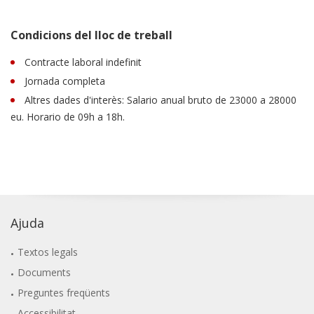
Condicions del lloc de treball
Contracte laboral indefinit
Jornada completa
Altres dades d'interès: Salario anual bruto de 23000 a 28000
eu. Horario de 09h a 18h.
Ajuda
Textos legals
Documents
Preguntes freqüents
Accessibilitat