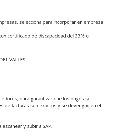
empresas, selecciona para incorporar en empresa 
n certificado de discapacidad del 33% o 
DEL VALLES
edores, para garantizar que los pagos se 
s de facturas son exactos y se devengan en el 
escanear y subir a SAP.
