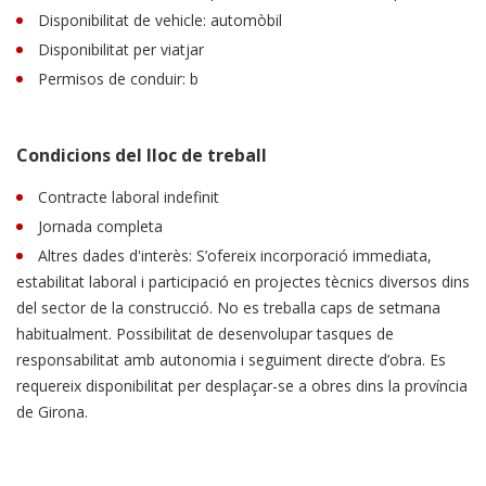
Disponibilitat de vehicle: automòbil
Disponibilitat per viatjar
Permisos de conduir: b
Condicions del lloc de treball
Contracte laboral indefinit
Jornada completa
Altres dades d'interès: S’ofereix incorporació immediata,
estabilitat laboral i participació en projectes tècnics diversos dins
del sector de la construcció. No es treballa caps de setmana
habitualment. Possibilitat de desenvolupar tasques de
responsabilitat amb autonomia i seguiment directe d’obra. Es
requereix disponibilitat per desplaçar-se a obres dins la província
de Girona.