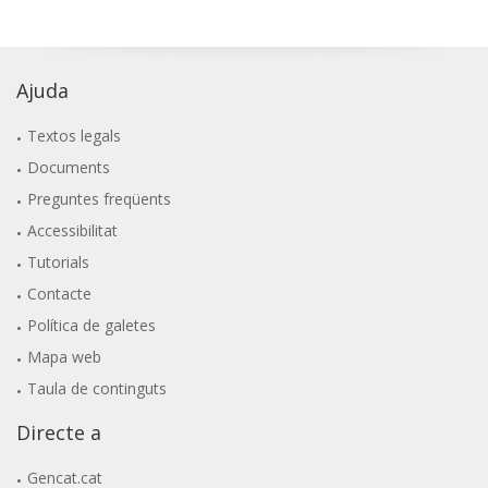
Ajuda
Textos legals
Documents
Preguntes freqüents
Accessibilitat
Tutorials
Contacte
Política de galetes
Mapa web
Taula de continguts
Directe a
Gencat.cat