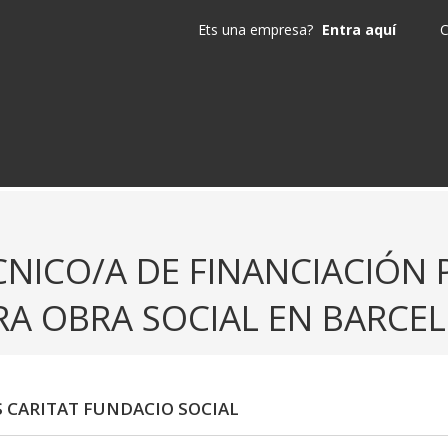
Ets una empresa?
Entra aquí
C
CNICO/A DE FINANCIACIÓN 
RA OBRA SOCIAL EN BARCE
S CARITAT FUNDACIO SOCIAL