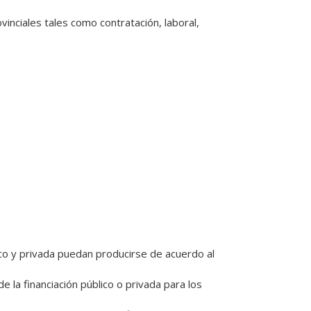
inciales tales como contratación, laboral, 