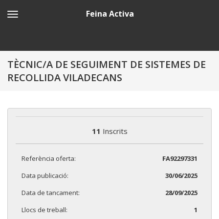
Feina Activa
TÈCNIC/A DE SEGUIMENT DE SISTEMES DE
RECOLLIDA VILADECANS
11
Inscrits
Referència oferta:
FA92297331
Data publicació:
30/06/2025
Data de tancament:
28/09/2025
Llocs de treball:
1