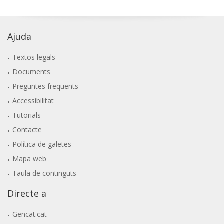
Ajuda
Textos legals
Documents
Preguntes freqüents
Accessibilitat
Tutorials
Contacte
Política de galetes
Mapa web
Taula de continguts
Directe a
Gencat.cat