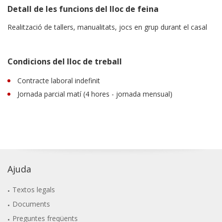
Detall de les funcions del lloc de feina
Realització de tallers, manualitats, jocs en grup durant el casal
Condicions del lloc de treball
Contracte laboral indefinit
Jornada parcial matí (4 hores - jornada mensual)
Ajuda
Textos legals
Documents
Preguntes freqüents