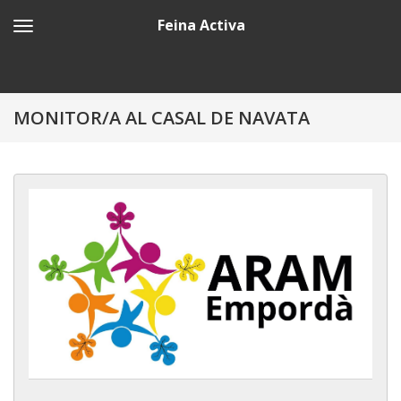
Feina Activa
MONITOR/A AL CASAL DE NAVATA