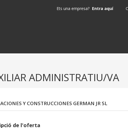
Ets una empresa?
Entra aquí
C
XILIAR ADMINISTRATIU/VA
ACIONES Y CONSTRUCCIONES GERMAN JR SL
pció de l'oferta