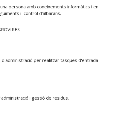
 una persona amb coneixements informàtics i en 
guiments i  control d'albarans.
SROVIRES
d'administració per realitzar tasques d'entrada 
administració i gestió de residus.