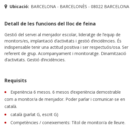
Ubicació:
BARCELONA - BARCELONÈS - 08022 BARCELONA
Detall de les funcions del lloc de feina
Gestió del servei al menjador escolar, lideratge de l’equip de
monitors/es, implantació d’activitats i gestió d’incidències. És
indispensable tenir una actitud positiva i ser respectuós/osa. Ser
referent de grup. Acompanyament i monitoratge. Dinamització
d’activitats. Gestió d’incidències.
Requisits
Experiència 6 mesos. 6 mesos d’experiència demostrable
com a monitor/a de menjador. Poder parlar i comunicar-se en
català.
català (parlat G, escrit G)
Competències / coneixements: Títol de monitor/a de lleure.