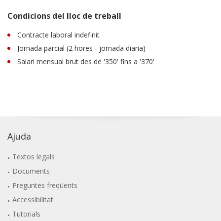
Condicions del lloc de treball
Contracte laboral indefinit
Jornada parcial (2 hores - jornada diaria)
Salari mensual brut des de '350' fins a '370'
Ajuda
Textos legals
Documents
Preguntes freqüents
Accessibilitat
Tutorials