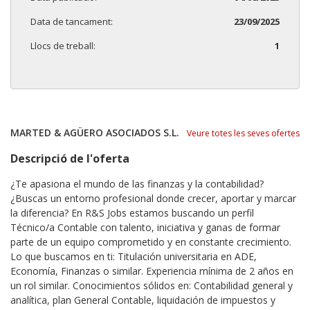
Data de tancament:
23/09/2025
Llocs de treball:
1
MARTED & AGÜERO ASOCIADOS S.L.
Veure totes les seves ofertes
Descripció de l'oferta
¿Te apasiona el mundo de las finanzas y la contabilidad?
¿Buscas un entorno profesional donde crecer, aportar y marcar
la diferencia? En R&S Jobs estamos buscando un perfil
Técnico/a Contable con talento, iniciativa y ganas de formar
parte de un equipo comprometido y en constante crecimiento.
Lo que buscamos en ti: Titulación universitaria en ADE,
Economía, Finanzas o similar. Experiencia mínima de 2 años en
un rol similar. Conocimientos sólidos en: Contabilidad general y
analítica, plan General Contable, liquidación de impuestos y