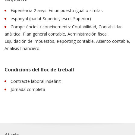
Experiència 2 anys. En un puesto igual o similar.
espanyol (parlat Superior, escrit Superior)
Competències / coneixements: Contabilidad, Contabilidad
análitica, Plan general contable, Administración fiscal,
Liquidación de impuestos, Reporting contable, Asiento contable,
Análisis financiero.
Condicions del lloc de treball
Contracte laboral indefinit
Jornada completa
Ajuda