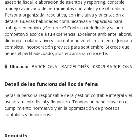
asesoría fiscal, elaboración de asientos y reporting. contable,
manejo avanzado de herramientas contables y de ofimática.
Persona organizada, resolutiva, con iniciativa y orientación al
detalle. Buenas habilidades comunicativas y capacidad para
trabajar en equipo. ¿Se ofrece? Contrato indefinido y salario
competitivo acorde a tu experiencia. Excelente ambiente laboral,
dinámico, colaborativo y con enfoque en el crecimiento. Jornada
completa. Incorporación prevista para septiembre. Si crees que
tienes el perfil adecuado, ¡nos encantaría conocerte.
Ubicació:
BARCELONA - BARCELONÈS - 08029 BARCELONA
Detall de les funcions del lloc de feina
Serás la persona responsable de la gestión contable integral y el
asesoramiento fiscal y financiero. Tendrás un papel clave en el
cumplimiento normativo y en la optimización de procesos
contables y financieros.
Requisits