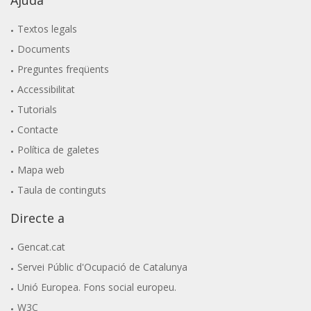
Textos legals
Documents
Preguntes freqüents
Accessibilitat
Tutorials
Contacte
Política de galetes
Mapa web
Taula de continguts
Directe a
Gencat.cat
Servei Públic d'Ocupació de Catalunya
Unió Europea. Fons social europeu.
W3C