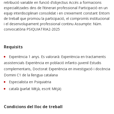
retribució variable en funció d’objectius Accés a formacions
especialitzades dins de l’itinerari professional Participació en un
equip interdisciplinari consolidat i en creixement constant Entorn
de treball que promou la participació, el compromís institucional
i el desenvolupament professional continu Assumpte: Núm.
convocatòria PSIQUIATRIA2-2025
Requisits
Experiència 1 anys. Es valorarà: Experiència en tractaments
assistencials Experiència en població infanto-juvenil Estudis
complementaris, Doctorat Experiència en investigació i docència
Domini C1 de la llengua catalana
Especialista en Psiquiatria
català (parlat Mitjà, escrit Mitjà)
Condicions del lloc de treball