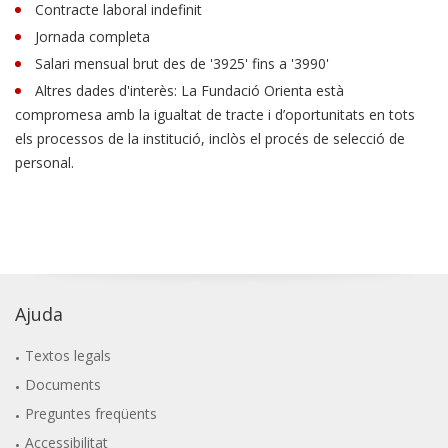
Contracte laboral indefinit
Jornada completa
Salari mensual brut des de '3925' fins a '3990'
Altres dades d'interès: La Fundació Orienta està
compromesa amb la igualtat de tracte i d’oportunitats en tots
els processos de la institució, inclòs el procés de selecció de
personal.
Ajuda
Textos legals
Documents
Preguntes freqüents
Accessibilitat