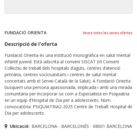
FUNDACIÓ ORIENTA
Veure totes les seves ofertes
Descripció de l'oferta
Fundació Orienta és una institució monogràfica en salut mental
infantil juvenil. Està adscrita al conveni SISCAT (III Conveni
Col·lectiu de treball dels hospitals d’aguts, centres d’atenció
primària, centres sociosanitaris i centres de salut mental
concertats amb el Servei Català de la Salut). A Fundació Orienta
busquem una persona apassionada, implicada i amb una mirada
comunitària per incorporar-se com a Especialista en Psiquiatria
en un equip d’Hospital de Dia per a adolescents. Núm.
convocatòria: PSIQUIATRIA2-2025 Centre de Treball: Hospital de
Dia per adolescents
Ubicació:
BARCELONA - BARCELONÈS - 08001 BARCELONA