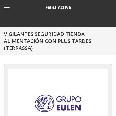
Feina Activa
VIGILANTES SEGURIDAD TIENDA
ALIMENTACIÓN CON PLUS TARDES
(TERRASSA)