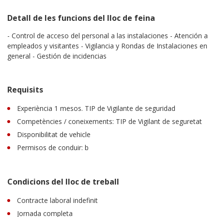
Detall de les funcions del lloc de feina
- Control de acceso del personal a las instalaciones - Atención a
empleados y visitantes - Vigilancia y Rondas de Instalaciones en
general - Gestión de incidencias
Requisits
Experiència 1 mesos. TIP de Vigilante de seguridad
Competències / coneixements: TIP de Vigilant de seguretat
Disponibilitat de vehicle
Permisos de conduir: b
Condicions del lloc de treball
Contracte laboral indefinit
Jornada completa