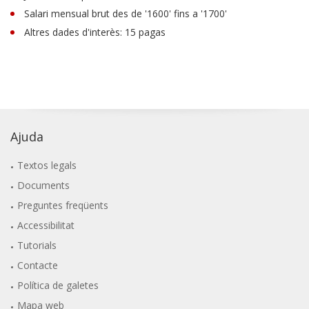
Salari mensual brut des de '1600' fins a '1700'
Altres dades d'interès: 15 pagas
Ajuda
Textos legals
Documents
Preguntes freqüents
Accessibilitat
Tutorials
Contacte
Política de galetes
Mapa web