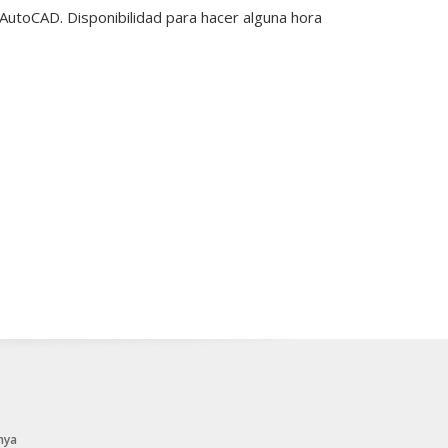
AutoCAD. Disponibilidad para hacer alguna hora
nya