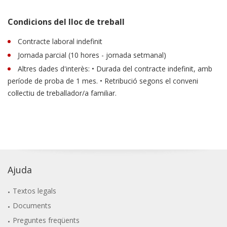
Condicions del lloc de treball
Contracte laboral indefinit
Jornada parcial (10 hores - jornada setmanal)
Altres dades d'interès: • Durada del contracte indefinit, amb
període de proba de 1 mes. • Retribució segons el conveni
col·lectiu de treballador/a familiar.
Ajuda
Textos legals
Documents
Preguntes freqüents