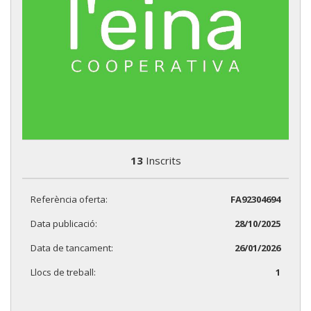
13
Inscrits
Referència oferta:
FA92304694
Data publicació:
28/10/2025
Data de tancament:
26/01/2026
Llocs de treball:
1