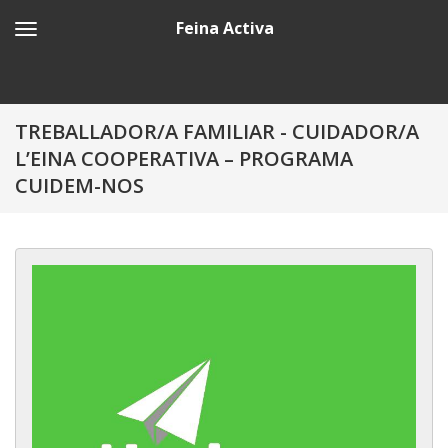
Feina Activa
TREBALLADOR/A FAMILIAR - CUIDADOR/A
L’EINA COOPERATIVA – PROGRAMA
CUIDEM-NOS