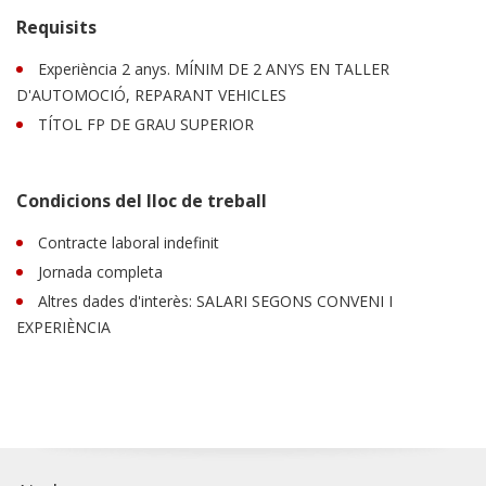
Requisits
Experiència 2 anys. MÍNIM DE 2 ANYS EN TALLER
D'AUTOMOCIÓ, REPARANT VEHICLES
TÍTOL FP DE GRAU SUPERIOR
Condicions del lloc de treball
Contracte laboral indefinit
Jornada completa
Altres dades d'interès: SALARI SEGONS CONVENI I
EXPERIÈNCIA