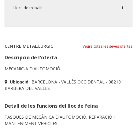
Llocs de treball:
1
CENTRE METAL.LÚRGIC
Veure totes les seves ofertes
Descripció de l'oferta
MECÀNIC-A D'AUTOMOCIÓ
Ubicació:
BARCELONA - VALLÈS OCCIDENTAL - 08210
BARBERA DEL VALLES
Detall de les funcions del lloc de feina
TASQUES DE MECÀNICA D'AUTOMOCIÓ, REPARACIÓ I
MANTENIMENT VEHICLES