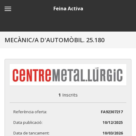
Feina Activa
MECÀNIC/A D'AUTOMÒBIL. 25.180
1
Inscrits
Referència oferta:
FA92307217
Data publicació:
10/12/2025
Data de tancament:
10/03/2026