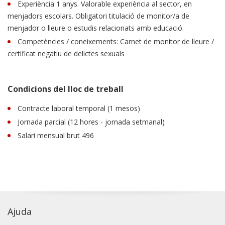
Experiència 1 anys. Valorable experiència al sector, en
menjadors escolars. Obligatori titulació de monitor/a de
menjador o lleure o estudis relacionats amb educació.
Competències / coneixements: Carnet de monitor de lleure /
certificat negatiu de delictes sexuals
Condicions del lloc de treball
Contracte laboral temporal (1 mesos)
Jornada parcial (12 hores - jornada setmanal)
Salari mensual brut 496
Ajuda