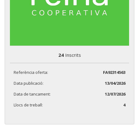
24
Inscrits
Referència oferta:
FA92314563
Data publicació:
13/04/2026
Data de tancament:
12/07/2026
Llocs de treball:
4