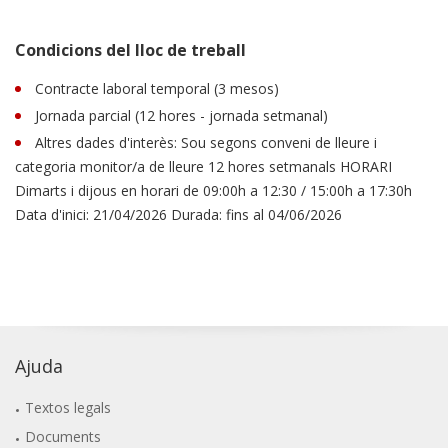
Condicions del lloc de treball
Contracte laboral temporal (3 mesos)
Jornada parcial (12 hores - jornada setmanal)
Altres dades d'interès: Sou segons conveni de lleure i
categoria monitor/a de lleure 12 hores setmanals HORARI
Dimarts i dijous en horari de 09:00h a 12:30 / 15:00h a 17:30h
Data d'inici: 21/04/2026 Durada: fins al 04/06/2026
Ajuda
Textos legals
Documents