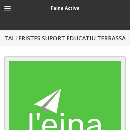
Feina Activa
TALLERISTES SUPORT EDUCATIU TERRASSA