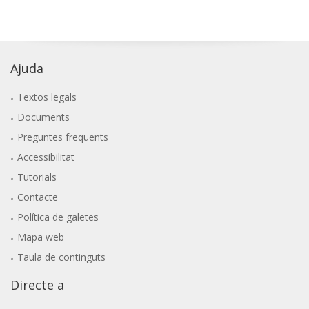
Ajuda
Textos legals
Documents
Preguntes freqüents
Accessibilitat
Tutorials
Contacte
Política de galetes
Mapa web
Taula de continguts
Directe a