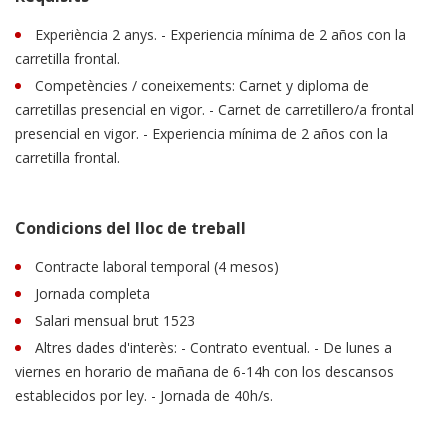
Experiència 2 anys. - Experiencia mínima de 2 años con la
carretilla frontal.
Competències / coneixements: Carnet y diploma de
carretillas presencial en vigor. - Carnet de carretillero/a frontal
presencial en vigor. - Experiencia mínima de 2 años con la
carretilla frontal.
Condicions del lloc de treball
Contracte laboral temporal (4 mesos)
Jornada completa
Salari mensual brut 1523
Altres dades d'interès: - Contrato eventual. - De lunes a
viernes en horario de mañana de 6-14h con los descansos
establecidos por ley. - Jornada de 40h/s.