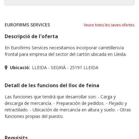
EUROFIRMS SERVICES
Veure totes les seves ofertes
Descripció de l'oferta
En Eurofirms Services necesitamos incorporar carretillero/a
frontal para empresa del sector del cartón ubicada en Lleida.
Ubicació:
LLEIDA - SEGRIÀ - 25191 LLEIDA
Detall de les funcions del lloc de feina
Las funciones que tendrá que desarrollar son: - Carga y
descarga de mercancía. - Preparación de pedidos. - Flejado y
retractilado. - Ubicación de mercancía en altura y suelo. - Otras
funciones propias del puesto.
Requisits