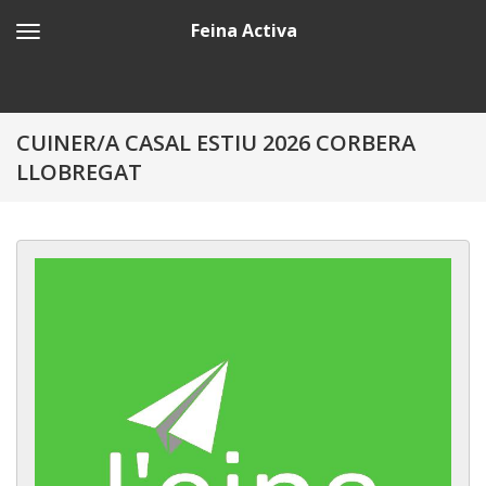
Feina Activa
CUINER/A CASAL ESTIU 2026 CORBERA
LLOBREGAT