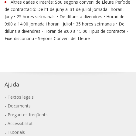
Altres dades d'interès: Sou segons conveni de Lleure Període
de contractació: De l'1 de juny al 31 de juliol Jornada i horari :
Juny • 25 hores setmanals • De dilluns a divendres • Horari de
9:00 a 14:00 Jornada i horari : Juliol • 35 hores setmanals • De
dilluns a divendres • Horari de 8:00 a 15:00 Tipus de contracte •
Fixe-discontinu • Segons Conveni del Lleure
Ajuda
Textos legals
Documents
Preguntes freqüents
Accessibilitat
Tutorials