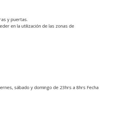
as y puertas.

eder en la utilización de las zonas de 
viernes, sábado y domingo de 23hrs a 8hrs Fecha