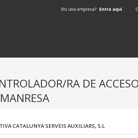
Ets una empresa?
Entra aquí
C
NTROLADOR/RA DE ACCESO
 MANRESA
TIVA CATALUNYA SERVEIS AUXILIARS, S.L