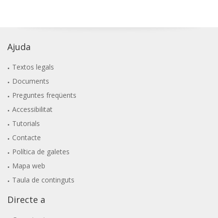
Ajuda
Textos legals
Documents
Preguntes freqüents
Accessibilitat
Tutorials
Contacte
Política de galetes
Mapa web
Taula de continguts
Directe a