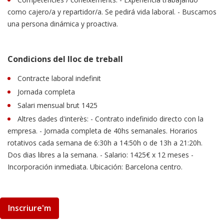
como cajero/a y repartidor/a. Se pedirá vida laboral. - Buscamos
una persona dinámica y proactiva.
Condicions del lloc de treball
Contracte laboral indefinit
Jornada completa
Salari mensual brut 1425
Altres dades d'interès: - Contrato indefinido directo con la
empresa. - Jornada completa de 40hs semanales. Horarios
rotativos cada semana de 6:30h a 14:50h o de 13h a 21:20h.
Dos dias libres a la semana. - Salario: 1425€ x 12 meses -
Incorporación inmediata. Ubicación: Barcelona centro.
Inscriure'm