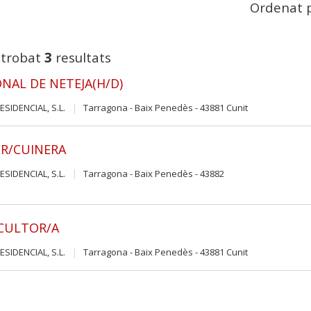
Ordenat p
 trobat
3
resultats
NAL DE NETEJA(H/D)
ESIDENCIAL, S.L.
Tarragona - Baix Penedès - 43881 Cunit
R/CUINERA
ESIDENCIAL, S.L.
Tarragona - Baix Penedès - 43882
CULTOR/A
ESIDENCIAL, S.L.
Tarragona - Baix Penedès - 43881 Cunit