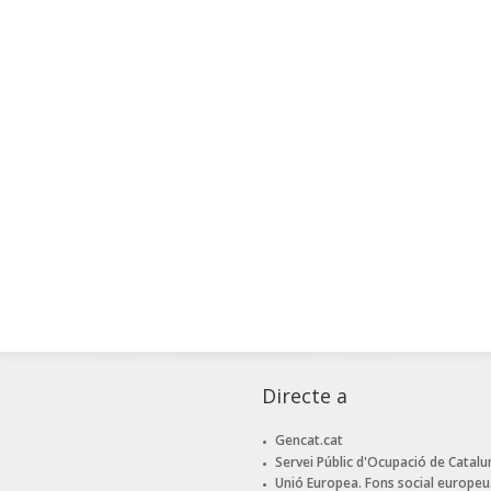
Directe a
Gencat.cat
Servei Públic d'Ocupació de Catalu
Unió Europea. Fons social europeu