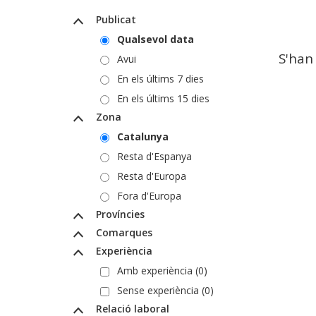
Publicat
Qualsevol data
S'han
Avui
En els últims 7 dies
En els últims 15 dies
Zona
Catalunya
Resta d'Espanya
Resta d'Europa
Fora d'Europa
Províncies
Comarques
Experiència
Amb experiència (0)
Sense experiència (0)
Relació laboral