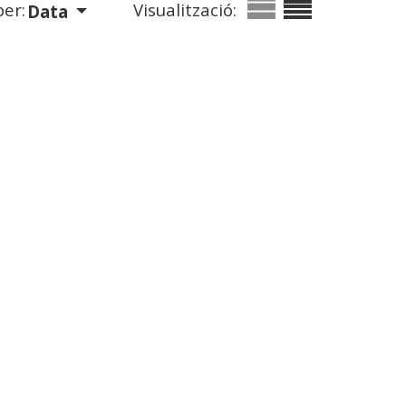
er:
Visualització:
Data