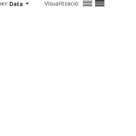
er:
Visualització:
Data