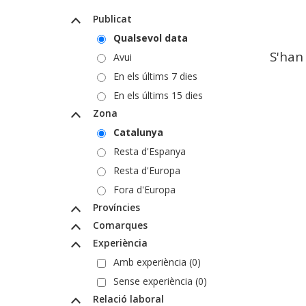
Publicat
Qualsevol data
S'han
Avui
En els últims 7 dies
En els últims 15 dies
Zona
Catalunya
Resta d'Espanya
Resta d'Europa
Fora d'Europa
Províncies
Comarques
Experiència
Amb experiència (0)
Sense experiència (0)
Relació laboral