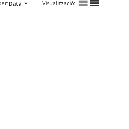
er:
Visualització:
Data