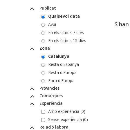
Publicat
Qualsevol data
S'han
Avui
En els últims 7 dies
En els últims 15 dies
Zona
Catalunya
Resta d'Espanya
Resta d'Europa
Fora d'Europa
Províncies
Comarques
Experiència
Amb experiència (0)
Sense experiència (0)
Relació laboral