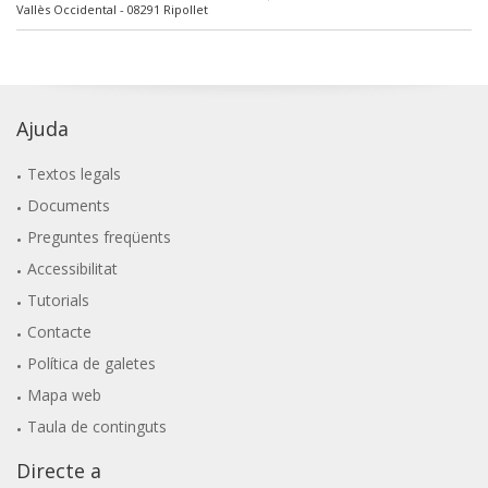
Vallès Occidental - 08291 Ripollet
Ajuda
Textos legals
Documents
Preguntes freqüents
Accessibilitat
Tutorials
Contacte
Política de galetes
Mapa web
Taula de continguts
Directe a