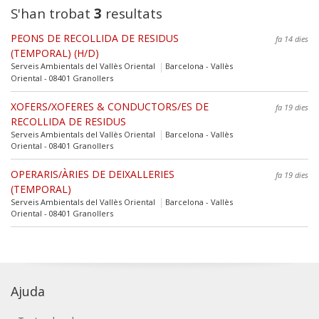
S'han trobat
3
resultats
PEONS DE RECOLLIDA DE RESIDUS
fa 14 dies
(TEMPORAL) (H/D)
Serveis Ambientals del Vallès Oriental
Barcelona - Vallès
Oriental - 08401 Granollers
XOFERS/XOFERES & CONDUCTORS/ES DE
fa 19 dies
RECOLLIDA DE RESIDUS
Serveis Ambientals del Vallès Oriental
Barcelona - Vallès
Oriental - 08401 Granollers
OPERARIS/ÀRIES DE DEIXALLERIES
fa 19 dies
(TEMPORAL)
Serveis Ambientals del Vallès Oriental
Barcelona - Vallès
Oriental - 08401 Granollers
Ajuda