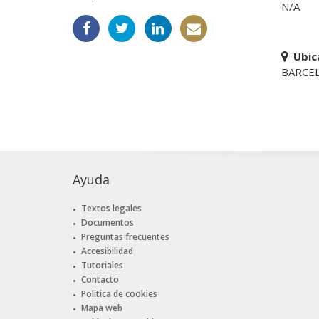
N/A
Ubic
BARCE
Ayuda
Textos legales
Documentos
Preguntas frecuentes
Accesibilidad
Tutoriales
Contacto
Politica de cookies
Mapa web